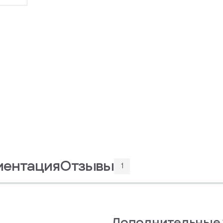
ментация
Отзывы
1
Дополнительные 