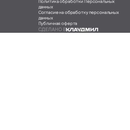
Политика обработки Персональных
данных
Согласие на обработку персональных
данных
Публичная оферта
СДЕЛАНО В