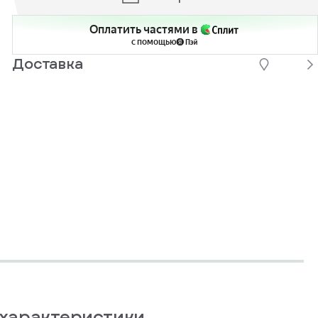
Оплатить частями в
с помощью
Доставка
характеристики