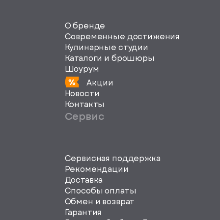
О бренде
Современные достижения
Кулинарные студии
Каталоги и брошюры
Шоурум
Акции
Новости
Контакты
Сервис
Сервисная поддержка
svg">
Рекомендации
Доставка
Способы оплаты
Обмен и возврат
Гарантия