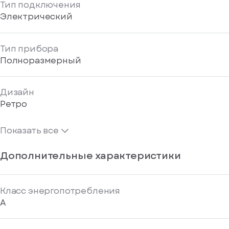
Тип подключения
Электрический
Тип прибора
Полноразмерный
Дизайн
Ретро
Показать все
Дополнительные характеристики
Класс энергопотребления
A