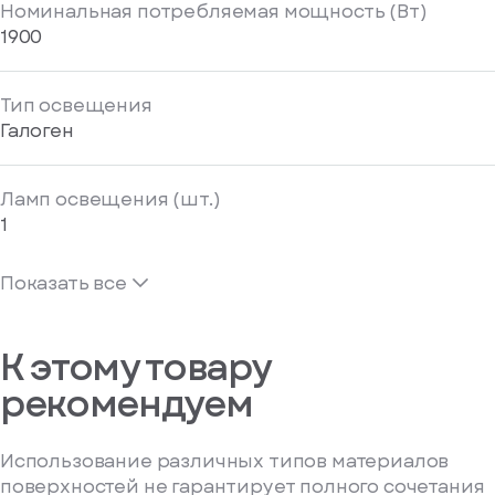
Номинальная потребляемая мощность (Вт)
1900
Тип освещения
Галоген
Ламп освещения (шт.)
1
Показать все
К этому товару
рекомендуем
Использование различных типов материалов
поверхностей не гарантирует полного сочетания