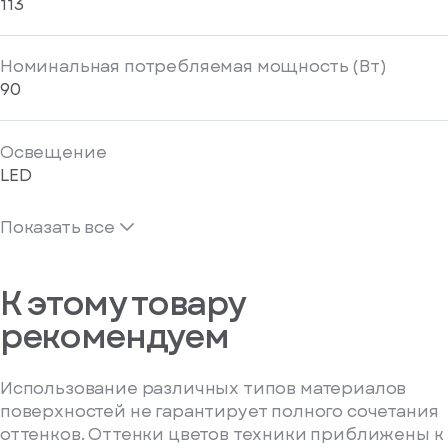
113
Номинальная потребляемая мощность (Вт)
90
Освещение
LED
Показать все
К этому товару
рекомендуем
Использование различных типов материалов
поверхностей не гарантирует полного сочетания
оттенков. Оттенки цветов техники приближены к