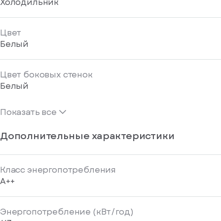
Холодильник
Цвет
Белый
Цвет боковых стенок
Белый
Показать все
Дополнительные характеристики
Класс энергопотребления
A++
Энергопотребление (кВт/год)