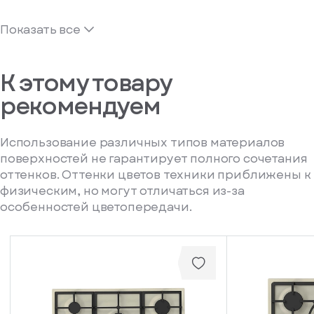
Показать все
К этому товару
рекомендуем
Использование различных типов материалов
поверхностей не гарантирует полного сочетания
оттенков. Оттенки цветов техники приближены к
физическим, но могут отличаться из-за
особенностей цветопередачи.