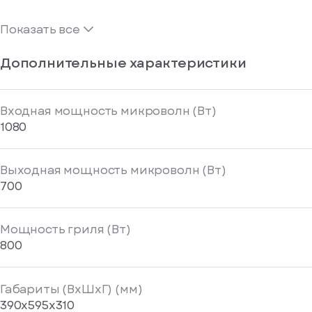
Показать все
Дополнительные характеристики
Входная мощность микроволн (Вт)
1080
Выходная мощность микроволн (Вт)
700
Мощность гриля (Вт)
800
Габариты (ВхШхГ) (мм)
390x595x310