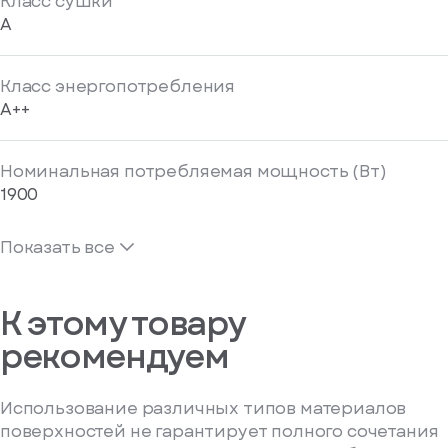
Класс сушки
A
Класс энергопотребления
A++
Номинальная потребляемая мощность (Вт)
1900
Показать все
К этому товару
рекомендуем
Использование различных типов материалов
поверхностей не гарантирует полного сочетания