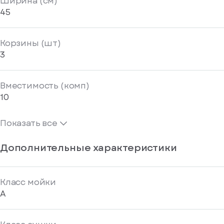
Ширина (см)
45
Корзины (шт)
3
Вместимость (комп)
10
Показать все
Дополнительные характеристики
Класс мойки
A