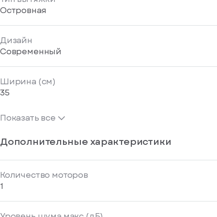
Островная
Дизайн
Современный
Ширина (см)
35
Показать все
Дополнительные характеристики
Количество моторов
1
Уровень шума макс (дБ)