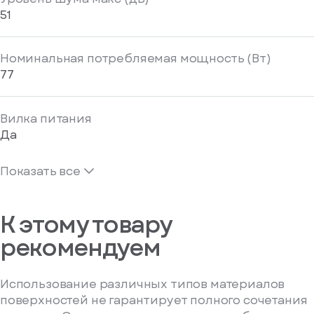
51
Номинальная потребляемая мощность (Вт)
77
Вилка питания
Да
Показать все
К этому товару
рекомендуем
Использование различных типов материалов
поверхностей не гарантирует полного сочетания