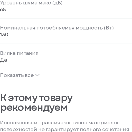
Уровень шума макс (дБ)
65
Номинальная потребляемая мощность (Вт)
130
Вилка питания
Да
Показать все
К этому товару
рекомендуем
Использование различных типов материалов
поверхностей не гарантирует полного сочетания