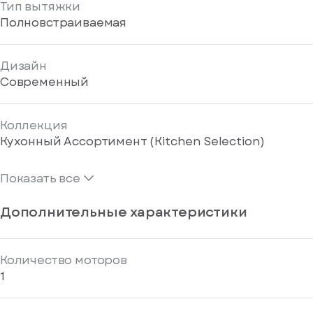
Тип вытяжки
Полновстраиваемая
Дизайн
Современный
Коллекция
Кухонный Ассортимент (Kitchen Selection)
Показать все
Дополнительные характеристики
Количество моторов
1