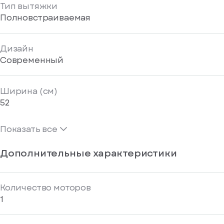
Тип вытяжки
Полновстраиваемая
Дизайн
Современный
Ширина (см)
52
Показать все
Дополнительные характеристики
Количество моторов
1