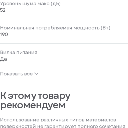
Уровень шума макс (дБ)
52
Номинальная потребляемая мощность (Вт)
190
Вилка питания
Да
Показать все
К этому товару
рекомендуем
Использование различных типов материалов
поверхностей не гарантирует полного сочетания