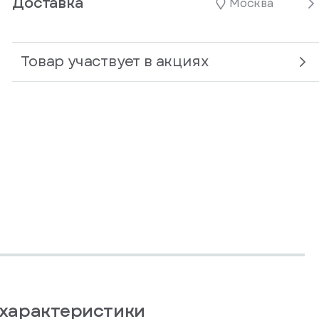
Доставка
Москва
Товар участвует в акциях
характеристики