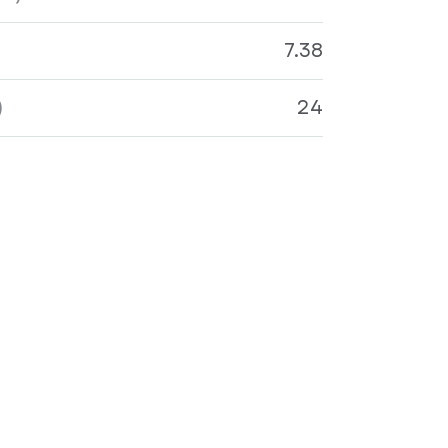
7.38
)
24