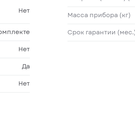
Нет
Масса прибора (кг)
комплекте
Срок гарантии (мес.
Нет
Да
Нет