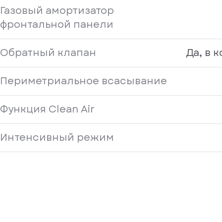
Газовый амортизатор
фронтальной панели
Обратный клапан
Да, в 
Периметриальное всасывание
Функция Clean Air
Интенсивный режим