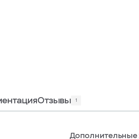
ментация
Отзывы
1
Дополнительные 