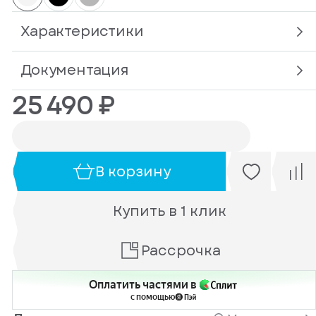
Характеристики
Документация
25 490 ₽
В корзину
Купить в 1 клик
Рассрочка
Оплатить частями в
с помощью