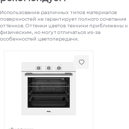
Использование различных типов материалов
поверхностей не гарантирует полного сочетания
оттенков. Оттенки цветов техники приближены к
физическим, но могут отличаться из-за
особенностей цветопередачи.