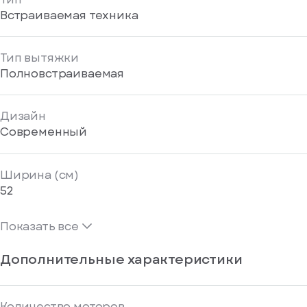
Встраиваемая техника
Тип вытяжки
Полновстраиваемая
Дизайн
Современный
Ширина (см)
52
Показать все
Дополнительные характеристики
Количество моторов